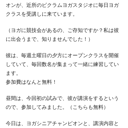
オンが、近所のビクラムヨガスタジオに毎日ヨガ
クラスを受講しに来ています。
（ヨガに競技会があるの、ご存知ですか？私は彼
に出会うまで、知りませんでした！）
彼は、毎週土曜日の夕方にオープンクラスを開催
していて、毎回数名が集まって一緒に練習してい
ます。
参加費はなんと無料！
昼間は、今回初の試みで、彼が講演をするという
ので、参加してみました。（こちらも無料）
今日は、ヨガシニアチャンピオンと、講演内容と