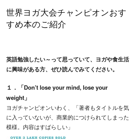
世界ヨガ大会チャンピオンおす
すめ本のご紹介
英語勉強したい～って思っていて、ヨガや食生活
に興味がある方、ぜひ読んでみてください。
１．「Don’t lose your mind, lose your
weight」
ヨガチャンピオンいわく、「著者もタイトルを気
に入っていないが、商業的につけられてしまった
模様。内容はすばらしい」