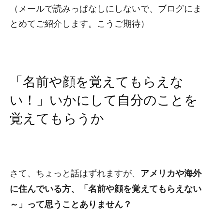
（メールで読みっぱなしにしないで、ブログにま
とめてご紹介します。こうご期待）
「名前や顔を覚えてもらえな
い！」いかにして自分のことを
覚えてもらうか
さて、ちょっと話はずれますが、
アメリカや海外
に住んでいる方、「名前や顔を覚えてもらえない
～」って思うことありません？