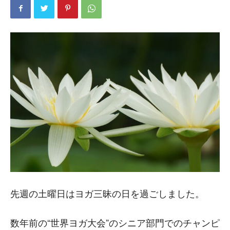
先週の土曜日はヨガ三昧の日を過ごしました。
数年前の“世界ヨガ大会”のシニア部門でのチャンピ