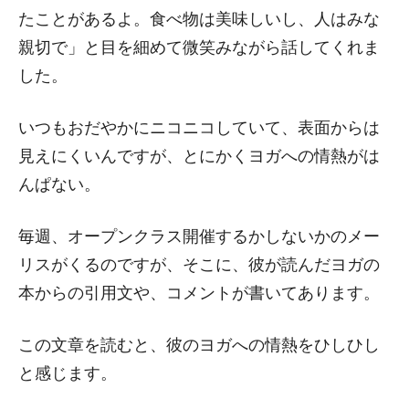
たことがあるよ。食べ物は美味しいし、人はみな
親切で」と目を細めて微笑みながら話してくれま
した。
いつもおだやかにニコニコしていて、表面からは
見えにくいんですが、とにかくヨガへの情熱がは
んぱない。
毎週、オープンクラス開催するかしないかのメー
リスがくるのですが、そこに、彼が読んだヨガの
本からの引用文や、コメントが書いてあります。
この文章を読むと、彼のヨガへの情熱をひしひし
と感じます。