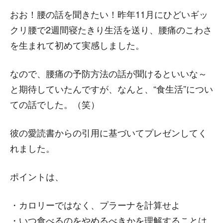
おお！腰の話を聞きたい！昨年11月にひどいギッ
クリ腰で2週間寝たきり生活を送り、腰痛のこわさ
を生まれて初めて実感しました。
なので、腰痛の予防方法の話が聞けるといいな～
と期待していたんですが、なんと、“食生活”につい
ての話でした。（笑）
彼の愛読書からの引用に基づいてプレゼンしてく
れました。
ポイントは、
・カロリーではなく、プラーナを計算せよ
・いつ食べるのをやめるべきかを理解することは