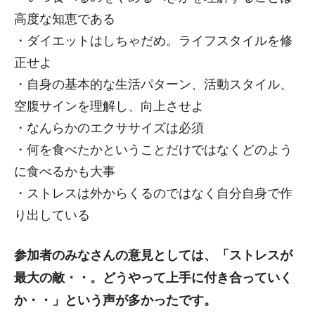
高度な知恵である
・ダイエットはしちゃだめ。ライフスタイルを修
正せよ
・自身の基本的な生活パターン、活動スタイル、
空腹サインを理解し、向上させよ
・なんらかのエクササイズは必須
・何を食べたかということだけではなくどのよう
に食べるかも大事
・ストレスは外からくるのではなく自分自身で作
り出している
参加者のみなさんの意見としては、「ストレスが
最大の敵・・。どうやって上手に付き合っていく
か・・」という声が多かったです。