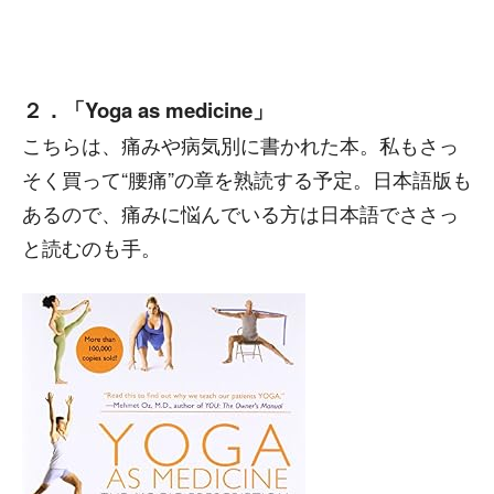
２．「Yoga as medicine」
こちらは、痛みや病気別に書かれた本。私もさっ
そく買って“腰痛”の章を熟読する予定。日本語版も
あるので、痛みに悩んでいる方は日本語でささっ
と読むのも手。