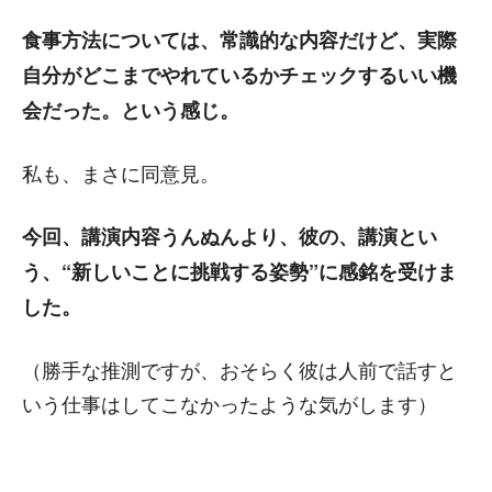
食事方法については、常識的な内容だけど、実際
自分がどこまでやれているかチェックするいい機
会だった。という感じ。
私も、まさに同意見。
今回、講演内容うんぬんより、彼の、講演とい
う、“新しいことに挑戦する姿勢”に感銘を受けま
した。
（勝手な推測ですが、おそらく彼は人前で話すと
いう仕事はしてこなかったような気がします）