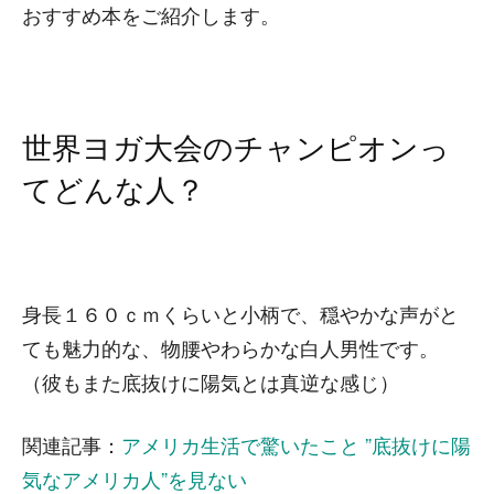
おすすめ本をご紹介します。
世界ヨガ大会のチャンピオンっ
てどんな人？
身長１６０ｃｍくらいと小柄で、穏やかな声がと
ても魅力的な、物腰やわらかな白人男性です。
（彼もまた底抜けに陽気とは真逆な感じ）
関連記事：
アメリカ生活で驚いたこと ”底抜けに陽
気なアメリカ人”を見ない