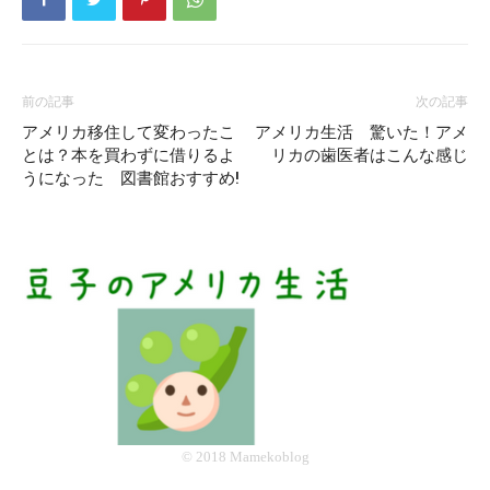
前の記事
次の記事
アメリカ移住して変わったこ
アメリカ生活 驚いた！アメ
とは？本を買わずに借りるよ
リカの歯医者はこんな感じ
うになった 図書館おすすめ!
© 2018 Mamekoblog