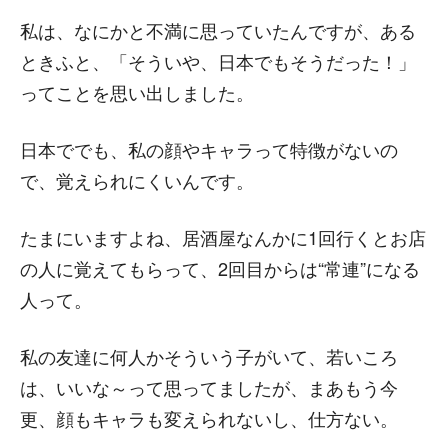
私は、なにかと不満に思っていたんですが、ある
ときふと、「そういや、日本でもそうだった！」
ってことを思い出しました。
日本ででも、私の顔やキャラって特徴がないの
で、覚えられにくいんです。
たまにいますよね、居酒屋なんかに1回行くとお店
の人に覚えてもらって、2回目からは“常連”になる
人って。
私の友達に何人かそういう子がいて、若いころ
は、いいな～って思ってましたが、まあもう今
更、顔もキャラも変えられないし、仕方ない。