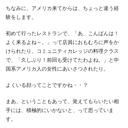
ちなみに、アメリカ来てからは、ちょっと違う経
験をします。
初めて行ったレストランで、「あ、こんばんは！
よく来るよね～。」って店員におもむろに声をか
けられたり、コミュニティカレッジの料理クラス
で、「久しぶり！前回も受けてたわよね。」と中
国系アメリカ人の女性にあいさつされたり。
よくいる顔ってことですかね・・？
まあ、ということもあって、覚えてもらいたい相
手には、積極的にいかないと、って思っていま
す。