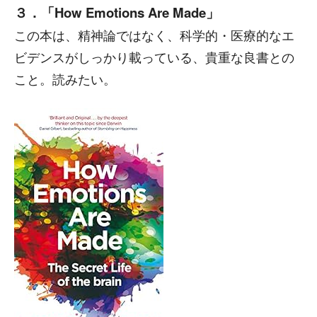
３．「How Emotions Are Made」
この本は、精神論ではなく、科学的・医療的なエ
ビデンスがしっかり載っている、貴重な良書との
こと。読みたい。