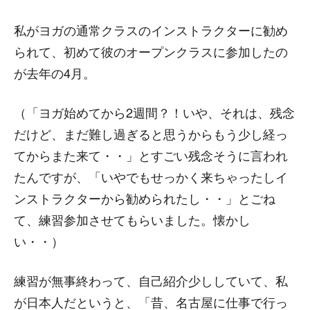
私がヨガの通常クラスのインストラクターに勧め
られて、初めて彼のオープンクラスに参加したの
が去年の4月。
（「ヨガ始めてから2週間？！いや、それは、残念
だけど、まだ難し過ぎると思うからもう少し経っ
てからまた来て・・」とすごい残念そうに言われ
たんですが、「いやでもせっかく来ちゃったしイ
ンストラクターから勧められたし・・」とごね
て、練習参加させてもらいました。懐かし
い・・）
練習が無事終わって、自己紹介少ししていて、私
が日本人だというと、「昔、名古屋に仕事で行っ