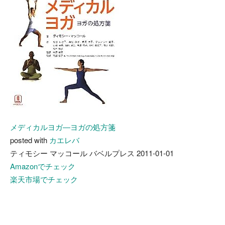
メディカルヨガ―ヨガの処方箋
posted with
カエレバ
ティモシー マッコール バベルプレス 2011-01-01
Amazonでチェック
楽天市場でチェック