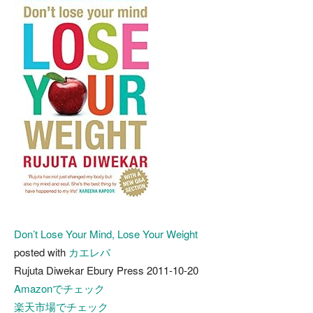
Don’t Lose Your Mind, Lose Your Weight
posted with
カエレバ
Rujuta Diwekar Ebury Press 2011-10-20
Amazonでチェック
楽天市場でチェック