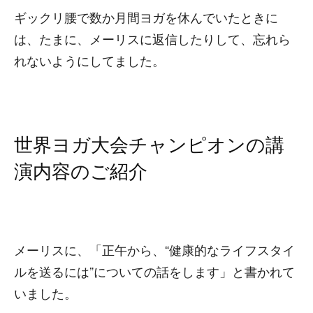
ギックリ腰で数か月間ヨガを休んでいたときに
は、たまに、メーリスに返信したりして、忘れら
れないようにしてました。
世界ヨガ大会チャンピオンの講
演内容のご紹介
メーリスに、「正午から、“健康的なライフスタイ
ルを送るには”についての話をします」と書かれて
いました。