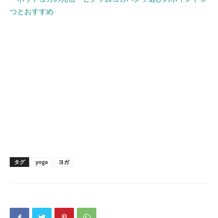
つとおすすめ
タグ
yoga
ヨガ