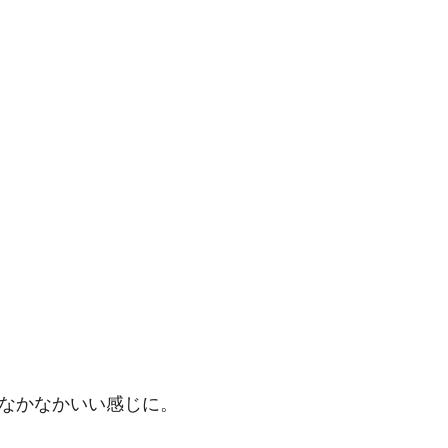
なかなかいい感じに。