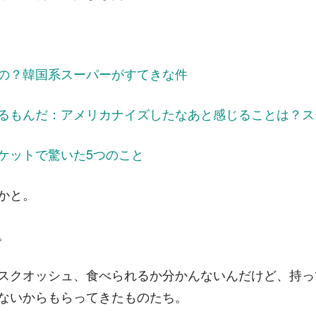
の？韓国系スーパーがすてきな件
るもんだ：アメリカナイズしたなあと感じることは？ス
ケットで驚いた5つのこと
かと。
。
スクオッシュ、食べられるか分かんないんだけど、持っ
ないからもらってきたものたち。