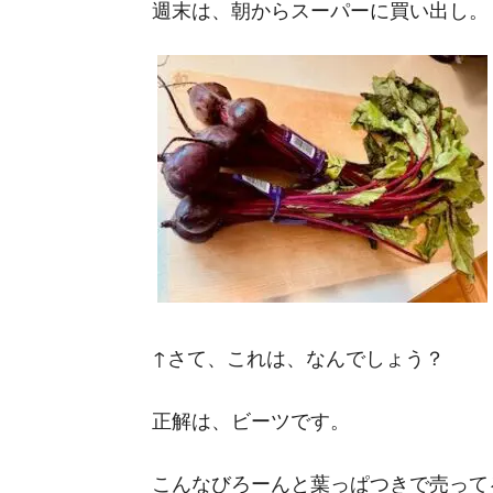
週末は、朝からスーパーに買い出し。
↑さて、これは、なんでしょう？
正解は、ビーツです。
こんなびろーんと葉っぱつきで売って