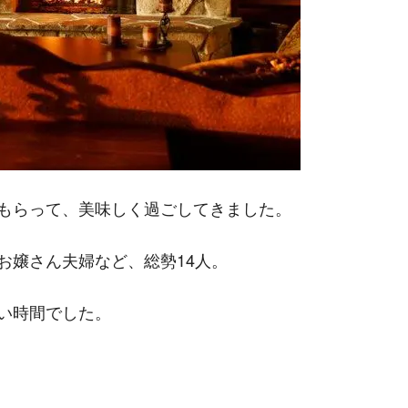
もらって、美味しく過ごしてきました。
お嬢さん夫婦など、総勢14人。
い時間でした。