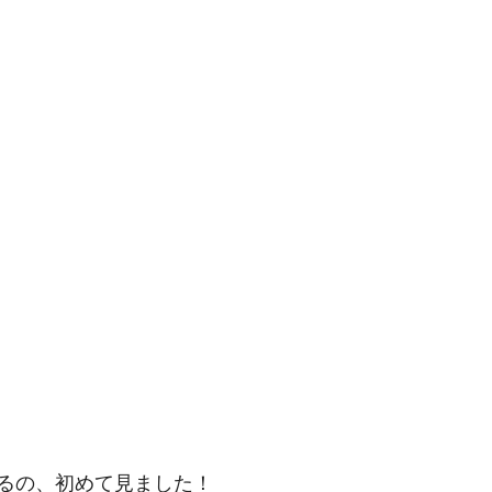
るの、初めて見ました！