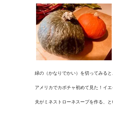
緑の（かなりでかい）を切ってみると
アメリカでカボチャ初めて見た！イエ
夫がミネストローネスープを作る、と