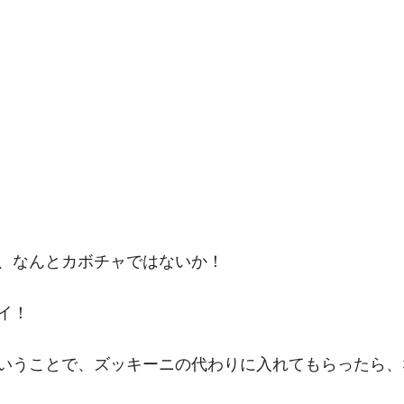
、なんとカボチャではないか！
イ！
いうことで、ズッキーニの代わりに入れてもらったら、