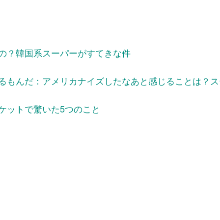
の？韓国系スーパーがすてきな件
るもんだ：アメリカナイズしたなあと感じることは？ス
ケットで驚いた5つのこと