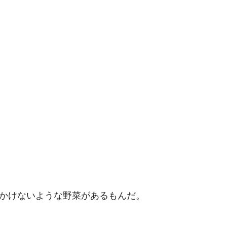
かけないような野菜があるもんだ。