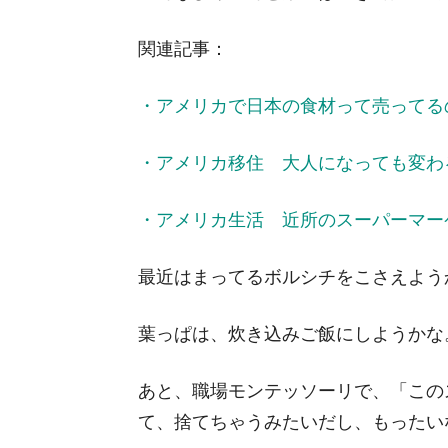
関連記事：
・アメリカで日本の食材って売ってる
・アメリカ移住 大人になっても変わ
・アメリカ生活 近所のスーパーマー
最近はまってるボルシチをこさえよう
葉っぱは、炊き込みご飯にしようかな
あと、職場モンテッソーリで、「この
て、捨てちゃうみたいだし、もったい