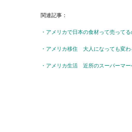
関連記事：
・アメリカで日本の食材って売ってる
・アメリカ移住 大人になっても変わ
・アメリカ生活 近所のスーパーマー