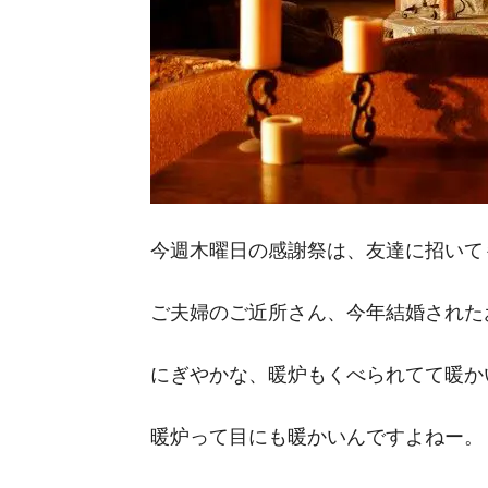
今週木曜日の感謝祭は、友達に招いて
ご夫婦のご近所さん、今年結婚された
にぎやかな、暖炉もくべられてて暖か
暖炉って目にも暖かいんですよねー。