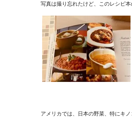
写真は撮り忘れたけど、このレシピ本
アメリカでは、日本の野菜、特にキノ