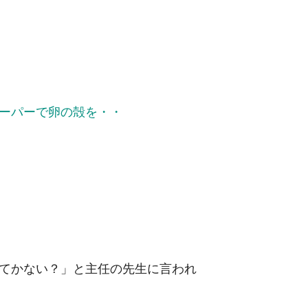
ーパーで卵の殻を・・
てかない？」と主任の先生に言われ