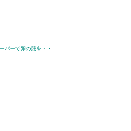
ーパーで卵の殻を・・