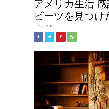
アメリカ生活 
ビーツを見つけ
2023年11月26日