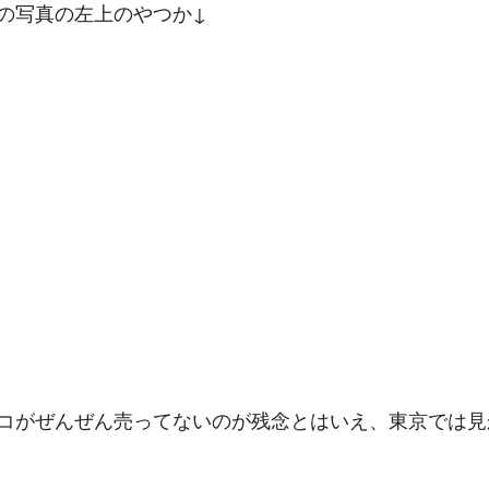
の写真の左上のやつか↓
コがぜんぜん売ってないのが残念とはいえ、東京では見