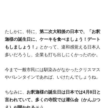
たしかに、特に、
第二次大戦後の日本で、「お釈
迦様の誕生日に、ケーキを食べましょう！デート
とかって、違和感覚える日本人
もしましょう！」
多いだろうし、企業も打ち出しにくかったのか。
今まで一般市民には馴染みがなかったクリスマス
やバレンタインであれば、いけたんでしょうね。
ちなみに、
お釈迦様の誕生日は日本では4月8日と
言われていて、多くの寺院では灌仏会（かんぶつ
そう。
え）が開かれる