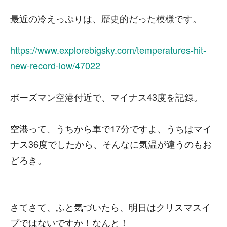
最近の冷えっぷりは、歴史的だった模様です。
https://www.explorebigsky.com/temperatures-hit-
new-record-low/47022
ボーズマン空港付近で、マイナス43度を記録。
空港って、うちから車で17分ですよ、うちはマイ
ナス36度でしたから、そんなに気温が違うのもお
どろき。
さてさて、ふと気づいたら、明日はクリスマスイ
ブではないですか！なんと！