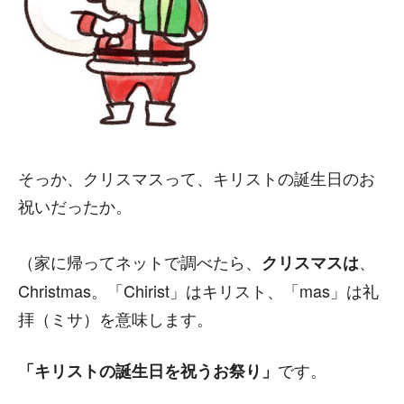
そっか、クリスマスって、キリストの誕生日のお
祝いだったか。
（家に帰ってネットで調べたら、
、
クリスマスは
Christmas。「Chirist」はキリスト、「mas」は礼
拝（ミサ）を意味します。
です。
「キリストの誕生日を祝うお祭り」