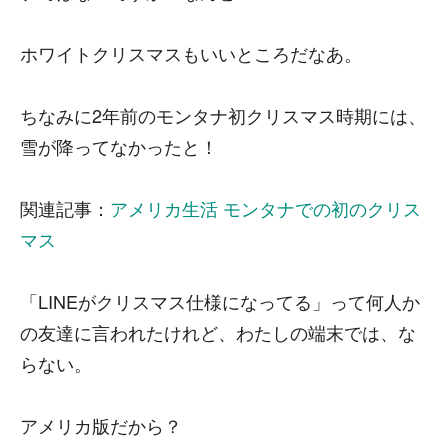
ホワイトクリスマスもいいところだなあ。
ちなみに2年前のモンタナ初クリスマス時期には、
雪が降ってなかったと！
関連記事：
アメリカ生活 モンタナでの初のクリス
マス
「LINEがクリスマス仕様になってる」って何人か
の友達に言われたけれど、わたしの端末では、な
らない。
アメリカ版だから？