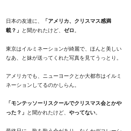
日本の友達に、
「アメリカ、クリスマス感満
と聞かれたけど、
。
載？」
ゼロ
東京はイルミネーションが綺麗で、ほんと美しい
なあ、と妹が送ってくれた写真を見てうっとり。
アメリカでも、ニューヨークとか大都市はイルミ
ネーションしてるのかしらん。
「モンテッソーリスクールでクリスマス会とかや
と聞かれたけど、
。
った？」
やってない
最終日に、歌を歌う会があり、なんかデコレーシ