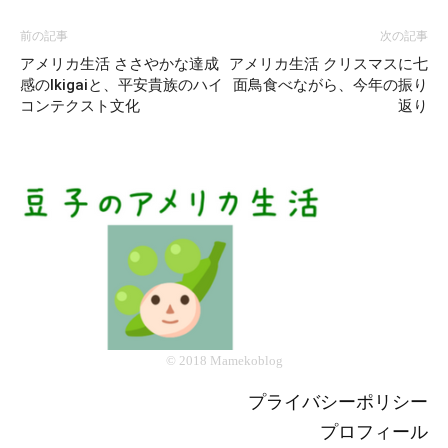
前の記事
次の記事
アメリカ生活 ささやかな達成
アメリカ生活 クリスマスに七
感のIkigaiと、平安貴族のハイ
面鳥食べながら、今年の振り
コンテクスト文化
返り
© 2018 Mamekoblog
プライバシーポリシー
プロフィール