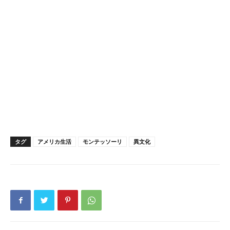
タグ
アメリカ生活
モンテッソーリ
異文化