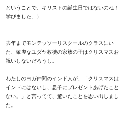
ということで、キリストの誕生日ではないのね！
学びました。）
去年までモンテッソーリスクールのクラスにい
た、敬虔なユダヤ教徒の家族の子はクリスマスお
祝いしないだろうし。
わたしのヨガ仲間のインド人が、「クリスマスは
インドにはないし、息子にプレゼントあげたこと
ない。」と言ってて、驚いたことを思い出しまし
た。