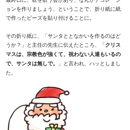
ョンを作りましょう、ということで、折り紙に紙
で作ったビーズを貼り付けることに。
その折り紙に、「サンタととなかいを作るのはど
うか？」と主任の先生に伝えたところ、「
クリス
マスは、宗教色が強くて、祝わない人達もいるの
」と言われ、ハッとしまし
で、サンタは無しで。
た。