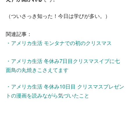
（ついさっき知った！今日は学びが多い。）
関連記事：
・アメリカ生活 モンタナでの初のクリスマス
・アメリカ生活 冬休み7日目クリスマスイブに七
面鳥の丸焼きこさえてます
・アメリカ生活 冬休み10日目 クリスマスプレゼン
トの漫画を読みながら気づいたこと